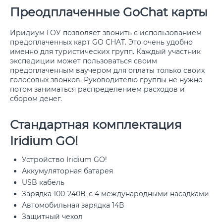
Преодплаченные GoChat карты
Иридиум ГОУ позволяет звонить с использованием
предоплаченных карт GO CHAT. Это очень удобно
именно для туристических групп. Каждый участник
экспедиции может пользоваться своим
предоплаченным ваучером для оплаты только своих
голосовых звонков. Руководителю группы не нужно
потом заниматься распределением расходов и
сбором денег.
Стандартная комплектация
Iridium GO!
Устройство Iridium GO!
Аккумуляторная батарея
USB кабель
Зарядка 100-240В, с 4 международными насадками
Автомобильная зарядка 14В
Защитный чехол