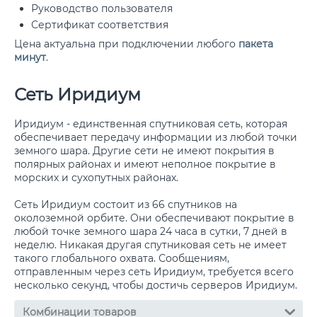
Руководство пользователя
Сертификат соответствия
Цена актуальна при подключении любого
пакета
минут
.
Сеть Иридиум
Иридиум - единственная спутниковая сеть, которая
обеспечивает передачу информации из любой точки
земного шара. Другие сети не имеют покрытия в
полярных районах и имеют неполное покрытие в
морских и сухопутных районах.
Сеть Иридиум состоит из 66 спутников на
околоземной орбите. Они обеспечивают покрытие в
любой точке земного шара 24 часа в сутки, 7 дней в
неделю. Никакая другая спутниковая сеть не имеет
такого глобального охвата. Сообщениям,
отправленным через сеть Иридиум, требуется всего
несколько секунд, чтобы достичь серверов Иридиум.
Комбинации товаров