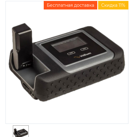
Бесплатная доставка
Скидка 11%