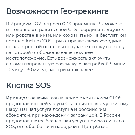
Возможности Гео-трекинга
В Иридиум ГОУ встроен GPS приемник. Вы можете
мгновенно отправить свои GPS координаты друзьям
или родственникам, или сохранить их на бесплатном
портале Iridium360°. При отправке своих координат
по электронной почте, вы получаете ссылку на карту,
на которой отображено ваше текущее
местоположение. Есть возможность включить
автоматизированную рассылку, с настройкой 5 минут,
10 минут, 30 минут, час, три и так далее.
Кнопка SOS
Иридиум заключил соглашение с компанией GEOS,
предоставляющей услуги Спасения по всему земному
шару. Данная услуга доступна и российским
абонентам, при нахождении заграницей. В России
предоставляется бесплатная услуга приема сигнала
SOS, его обработки и передачи в ЦентрСпас.