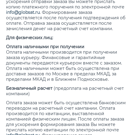
ускорения отправки заказа Вы можете прислать
копию платежного поручения по электронной почте
info@globsat.ru
. Формирование заказа
осуществляется после получения подтверждения об
оплате. Отправка заказа осуществляется после
зачисления денег на расчетный счет компании.
Для физических лиц:
Оплата наличными при получении
Оплата наличными производится при получении
заказа курьеру. Финансовые и гарантийные
документы передаются курьером вместе с заказом.
Оплата наличными может быть осуществлена при
доставке заказов по Москве в пределах МКАД, за
пределами МКАД и в Ближнем Подмосковье.
Безналичный расчет
(предоплата на расчетный счет
компании)
Оплата заказа может быть осуществлена банковским
переводом на расчетный счет кампании. Оплата
производится по квитанции, выставленной
компанией физическим лицам. После оплаты заказа
для ускорения формирования заказа Вы можете
прислать копию квитанции по электронной почте