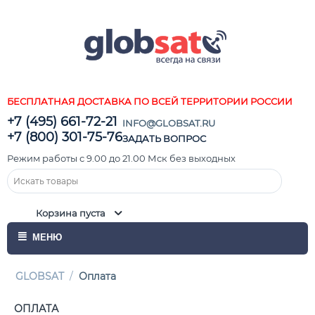
БЕСПЛАТНАЯ ДОСТАВКА ПО ВСЕЙ ТЕРРИТОРИИ РОССИИ
+7 (495) 661-72-21
INFO@GLOBSAT.RU
+7 (800) 301-75-76
ЗАДАТЬ ВОПРОС
Режим работы с 9.00 до 21.00 Мск без выходных
Корзина пуста
МЕНЮ
GLOBSAT
/
Оплата
ОПЛАТА