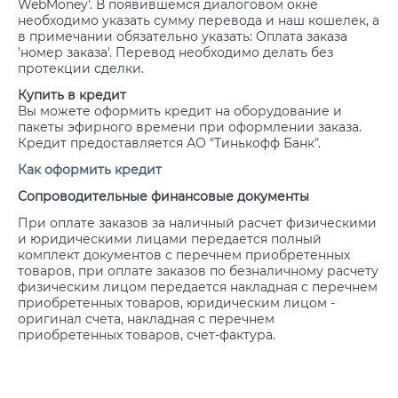
WebMoney'. В появившемся диалоговом окне
необходимо указать сумму перевода и наш кошелек, а
в примечании обязательно указать: Оплата заказа
'номер заказа'. Перевод необходимо делать без
протекции сделки.
Купить в кредит
Вы можете оформить кредит на оборудование и
пакеты эфирного времени при оформлении заказа.
Кредит предоставляется АО "Тинькофф Банк".
Как оформить кредит
Сопроводительные финансовые документы
При оплате заказов за наличный расчет физическими
и юридическими лицами передается полный
комплект документов с перечнем приобретенных
товаров, при оплате заказов по безналичному расчету
физическим лицом передается накладная с перечнем
приобретенных товаров, юридическим лицом -
оригинал счета, накладная с перечнем
приобретенных товаров, счет-фактура.