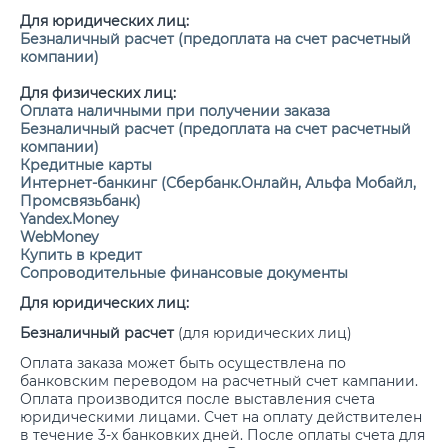
Для юридических лиц:
Безналичный расчет (предоплата на счет расчетный
компании)
Для физических лиц:
Оплата наличными при получении заказа
Безналичный расчет (предоплата на счет расчетный
компании)
Кредитные карты
Интернет-банкинг (Сбербанк.Онлайн, Альфа Мобайл,
Промсвязьбанк)
Yandex.Money
WebMoney
Купить в кредит
Сопроводительные финансовые документы
Для юридических лиц:
Безналичный расчет
(для юридических лиц)
Оплата заказа может быть осуществлена по
банковским переводом на расчетный счет кампании.
Оплата производится после выставления счета
юридическими лицами. Счет на оплату действителен
в течение 3-х банковких дней. После оплаты счета для