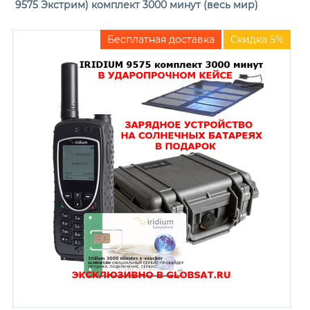
9575 Экстрим) комплект 3000 минут (весь мир)
Бесплатная доставка
Скидка 5%