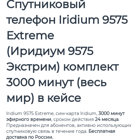
Спутниковый
телефон Iridium 9575
Extreme
(Иридиум 9575
Экстрим) комплект
3000 минут (весь
мир) в кейсе
Iridium 9575 Extreme, сим-карта Iridium,
3000 минут
эфирного времени
, сроком действия
24 месяца
.
Предназначен для абонентов, активно использующих
спутниковую связь в течение года.
Бесплатная
доставка по России.