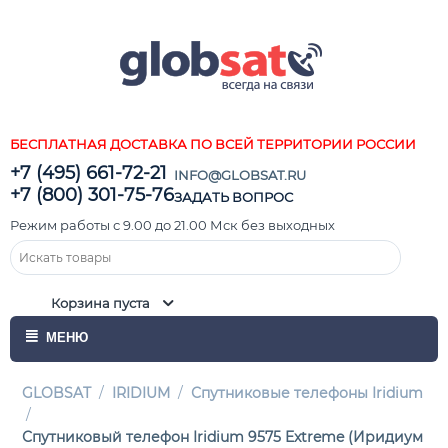
БЕСПЛАТНАЯ ДОСТАВКА ПО ВСЕЙ ТЕРРИТОРИИ РОССИИ
+7 (495) 661-72-21
INFO@GLOBSAT.RU
+7 (800) 301-75-76
ЗАДАТЬ ВОПРОС
Режим работы с 9.00 до 21.00 Мск без выходных
Корзина пуста
МЕНЮ
GLOBSAT
/
IRIDIUM
/
Спутниковые телефоны Iridium
/
Спутниковый телефон Iridium 9575 Extreme (Иридиум