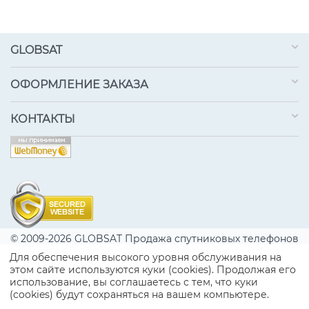
GLOBSAT
ОФОРМЛЕНИЕ ЗАКАЗА
КОНТАКТЫ
© 2009-2026 GLOBSAT Продажа спутниковых телефонов
Iridium, спутниковых терминалов IRIDIUM и INMARSAT,
Для обеспечения высокого уровня обслуживания на
спутниковых телефонов Thuraya. Подключение к
этом сайте используются куки (cookies). Продолжая его
спутниковым сетям IRIDIUM, INMARSAT. Сервисное
использование, вы соглашаетесь с тем, что куки
обслуживание. Поддержка.
(cookies) будут сохраняться на вашем компьютере.