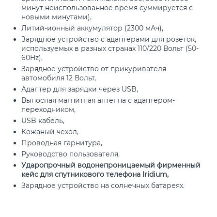
минут неиспользованное время суммируется с
новыми минутами),
Литий-ионный аккумулятор (2300 мАч),
Зарядное устройство с адаптерами для розеток,
используемых в разных странах 110/220 Вольт (50-
60Hz),
Зарядное устройство от прикуривателя
автомобиля 12 Вольт,
Адаптер для зарядки через USB,
Выносная магнитная антенна с адаптером-
переходником,
USB кабель,
Кожаный чехол,
Проводная гарнитура,
Руководство пользователя,
Ударопрочный водонепроницаемый фирменный
кейс для спутникового телефона Iridium,
Зарядное устройство на солнечных батареях.